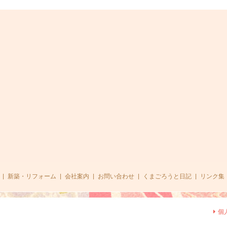
|
新築・リフォーム
|
会社案内
|
お問い合わせ
|
くまごろうと日記
|
リンク集
個