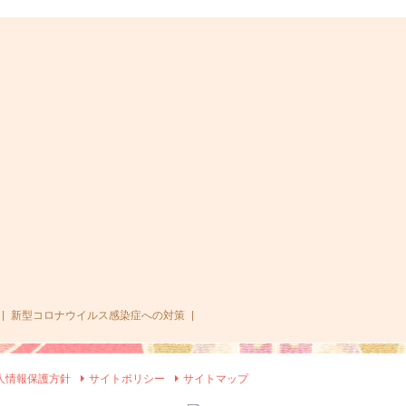
|
新型コロナウイルス感染症への対策
|
人情報保護方針
サイトポリシー
サイトマップ