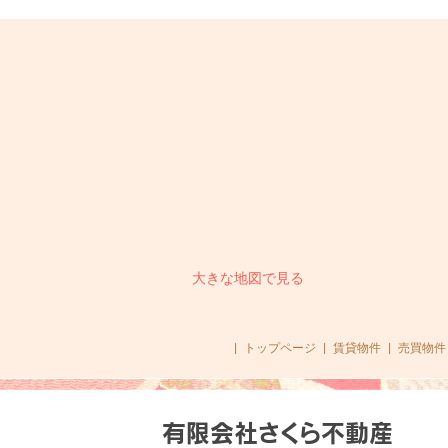
大きな地図で見る
|
トップページ
|
賃貸物件
|
売買物件
有限会社さくら不動産