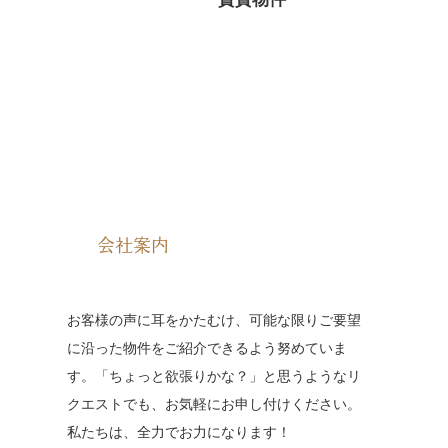
賃貸物件
会社案内
お客様の声に耳をかたむけ、可能な限りご要望
に沿った物件をご紹介できるよう努めていま
す。「ちょっと欲張りかな？」と思うようなリ
クエストでも、お気軽にお申し付けください。
私たちは、全力でお力になります！