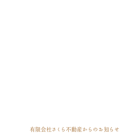
有限会社さくら不動産からのお知らせ