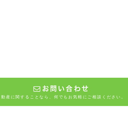
お問い合わせ

不動産に関することなら、何でもお気軽にご相談ください。