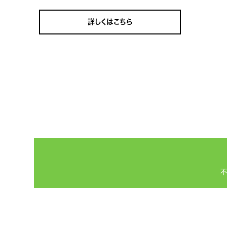
詳しくはこちら