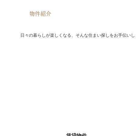
物件紹介
日々の暮らしが楽しくなる、そんな住まい探しをお手伝いし